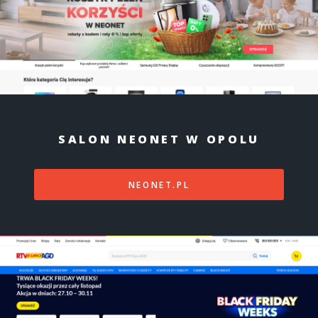
SALON NEONET W OPOLU
NEONET.PL