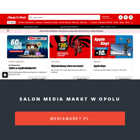
SALON MEDIA MARKT W OPOLU
MEDIAMARKT.PL