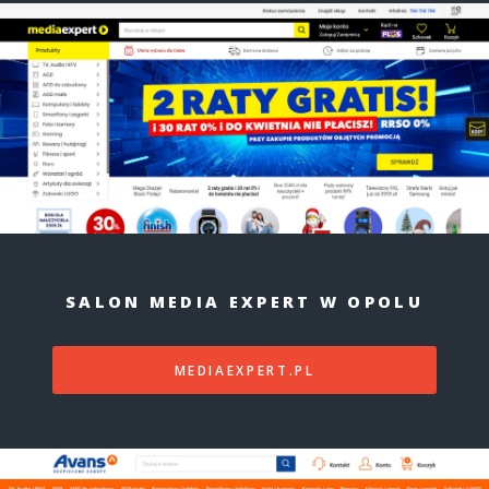
SALON MEDIA EXPERT W OPOLU
MEDIAEXPERT.PL