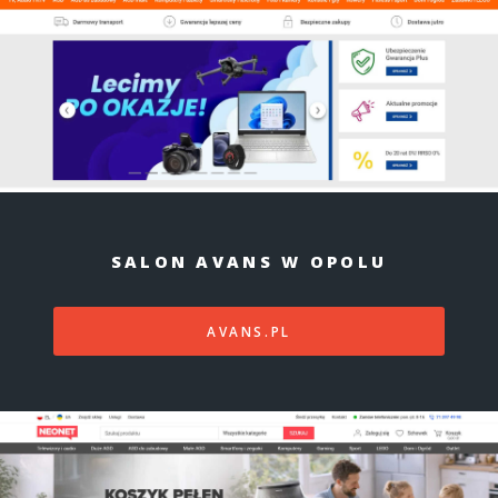
SALON AVANS W OPOLU
AVANS.PL