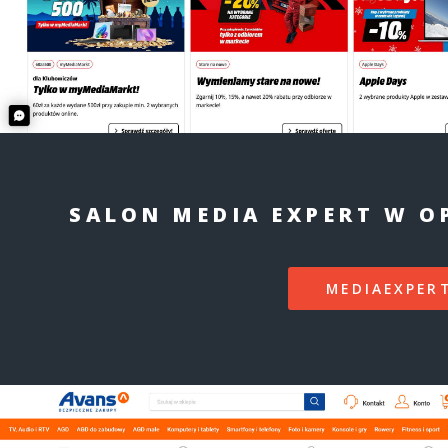
SALON MEDIA EXPERT W O
MEDIAEXPERT