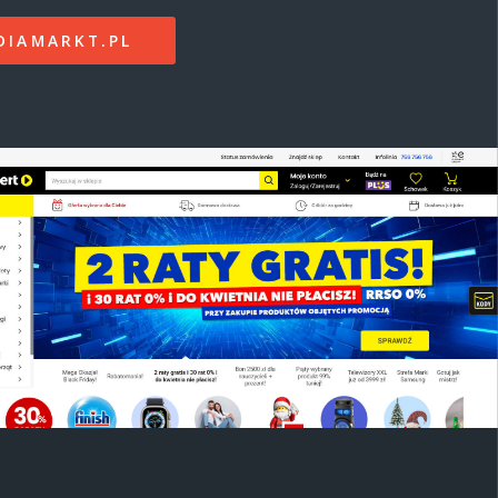
DIAMARKT.PL