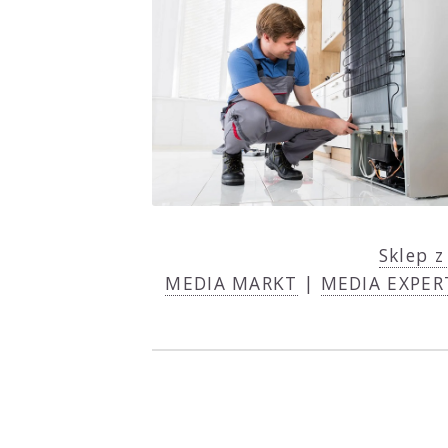
Sklep 
MEDIA MARKT
|
MEDIA EXPER