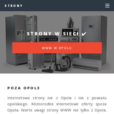
STRONY
STRONY W SIECI ✔️
WWW W OPOLU
POZA OPOLE
Internetowe strony nie z Opola i nie z powiatu
opolskiego. Różnorodne internetowe oferty spoza
Opola. Warte uwagi strony WWW nie tylko z Opola.